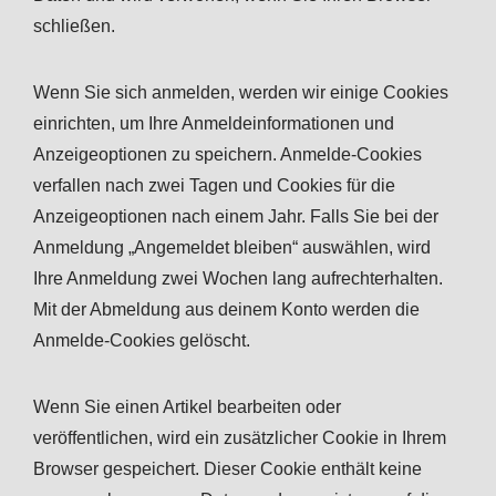
schließen.
Wenn Sie sich anmelden, werden wir einige Cookies
einrichten, um Ihre Anmeldeinformationen und
Anzeigeoptionen zu speichern. Anmelde-Cookies
verfallen nach zwei Tagen und Cookies für die
Anzeigeoptionen nach einem Jahr. Falls Sie bei der
Anmeldung „Angemeldet bleiben“ auswählen, wird
Ihre Anmeldung zwei Wochen lang aufrechterhalten.
Mit der Abmeldung aus deinem Konto werden die
Anmelde-Cookies gelöscht.
Wenn Sie einen Artikel bearbeiten oder
veröffentlichen, wird ein zusätzlicher Cookie in Ihrem
Browser gespeichert. Dieser Cookie enthält keine