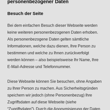
personenbezogener Daten
Besuch der Seite
Bei dem einfachen Besuch dieser Webseite werden
keine weiteren personenbezogenen Daten erhoben.
Als personenbezogene Daten gelten sämtliche
Informationen, welche dazu dienen, Ihre Person zu
bestimmen und welche zu Ihnen zurückverfolgt
werden können – also beispielsweise Ihr Name, Ihre
E-Mail-Adresse und Telefonnummer.
Diese Webseite können Sie besuchen, ohne Angaben
zu Ihrer Person zu machen. Aus Sicherheitsgründen
speichern wir jedoch (ohne Personenbezug) Ihre
Zugriffsdaten auf diese Webseite (siehe
“Zugriffsdaten”). Durch die Anonymisierung der Daten