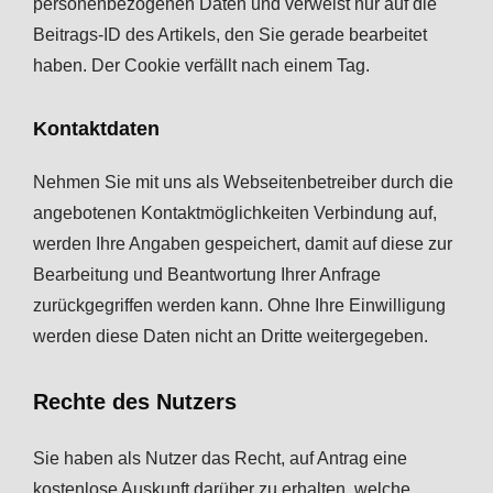
personenbezogenen Daten und verweist nur auf die
Beitrags-ID des Artikels, den Sie gerade bearbeitet
haben. Der Cookie verfällt nach einem Tag.
Kontaktdaten
Nehmen Sie mit uns als Webseitenbetreiber durch die
angebotenen Kontaktmöglichkeiten Verbindung auf,
werden Ihre Angaben gespeichert, damit auf diese zur
Bearbeitung und Beantwortung Ihrer Anfrage
zurückgegriffen werden kann. Ohne Ihre Einwilligung
werden diese Daten nicht an Dritte weitergegeben.
Rechte des Nutzers
Sie haben als Nutzer das Recht, auf Antrag eine
kostenlose Auskunft darüber zu erhalten, welche