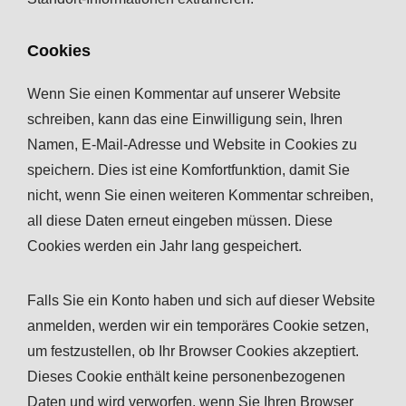
Cookies
Wenn Sie einen Kommentar auf unserer Website
schreiben, kann das eine Einwilligung sein, Ihren
Namen, E-Mail-Adresse und Website in Cookies zu
speichern. Dies ist eine Komfortfunktion, damit Sie
nicht, wenn Sie einen weiteren Kommentar schreiben,
all diese Daten erneut eingeben müssen. Diese
Cookies werden ein Jahr lang gespeichert.
Falls Sie ein Konto haben und sich auf dieser Website
anmelden, werden wir ein temporäres Cookie setzen,
um festzustellen, ob Ihr Browser Cookies akzeptiert.
Dieses Cookie enthält keine personenbezogenen
Daten und wird verworfen, wenn Sie Ihren Browser