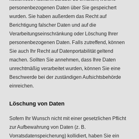
personenbezogenen Daten über Sie gespeichert
wurden. Sie haben außerdem das Recht auf
Berichtigung falscher Daten und auf die
Verarbeitungseinschränkung oder Löschung Ihrer
personenbezogenen Daten. Falls zutreffend, können
Sie auch Ihr Recht auf Datenportabilität geltend
machen. Sollten Sie annehmen, dass Ihre Daten
unrechtmäßig verarbeitet wurden, können Sie eine
Beschwerde bei der zuständigen Aufsichtsbehörde
einreichen.
Löschung von Daten
Sofern Ihr Wunsch nicht mit einer gesetzlichen Pflicht
zur Aufbewahrung von Daten (z. B.
Vorratsdatenspeicherung) kollidiert, haben Sie ein