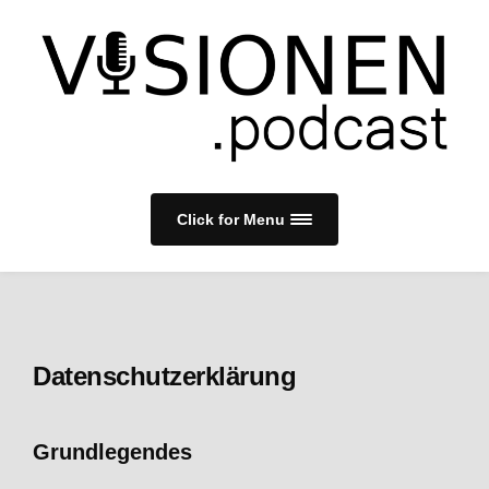
Click for Menu
Datenschutzerklärung
Grundlegendes