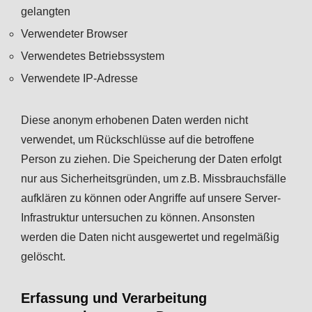
gelangten
Verwendeter Browser
Verwendetes Betriebssystem
Verwendete IP-Adresse
Diese anonym erhobenen Daten werden nicht
verwendet, um Rückschlüsse auf die betroffene
Person zu ziehen. Die Speicherung der Daten erfolgt
nur aus Sicherheitsgründen, um z.B. Missbrauchsfälle
aufklären zu können oder Angriffe auf unsere Server-
Infrastruktur untersuchen zu können. Ansonsten
werden die Daten nicht ausgewertet und regelmäßig
gelöscht.
Erfassung und Verarbeitung