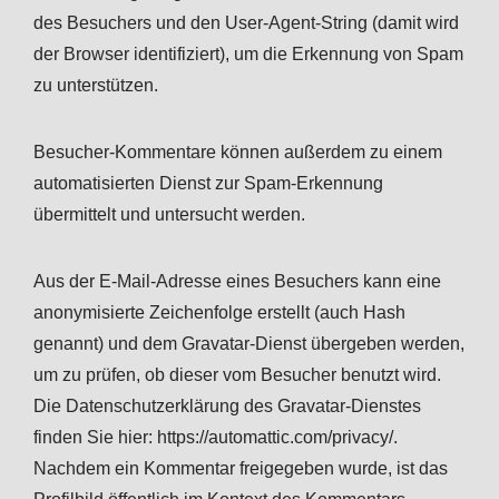
des Besuchers und den User-Agent-String (damit wird
der Browser identifiziert), um die Erkennung von Spam
zu unterstützen.
Besucher-Kommentare können außerdem zu einem
automatisierten Dienst zur Spam-Erkennung
übermittelt und untersucht werden.
Aus der E-Mail-Adresse eines Besuchers kann eine
anonymisierte Zeichenfolge erstellt (auch Hash
genannt) und dem Gravatar-Dienst übergeben werden,
um zu prüfen, ob dieser vom Besucher benutzt wird.
Die Datenschutzerklärung des Gravatar-Dienstes
finden Sie hier: https://automattic.com/privacy/.
Nachdem ein Kommentar freigegeben wurde, ist das