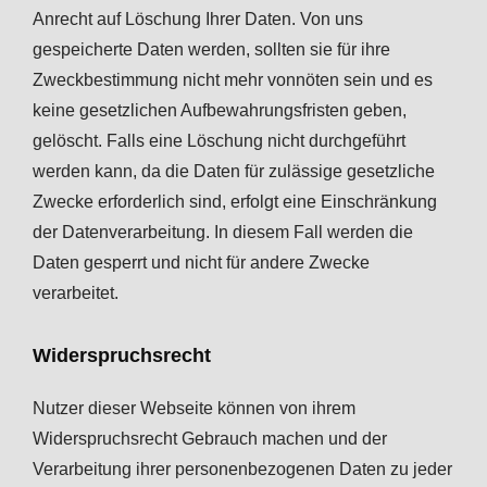
Anrecht auf Löschung Ihrer Daten. Von uns
gespeicherte Daten werden, sollten sie für ihre
Zweckbestimmung nicht mehr vonnöten sein und es
keine gesetzlichen Aufbewahrungsfristen geben,
gelöscht. Falls eine Löschung nicht durchgeführt
werden kann, da die Daten für zulässige gesetzliche
Zwecke erforderlich sind, erfolgt eine Einschränkung
der Datenverarbeitung. In diesem Fall werden die
Daten gesperrt und nicht für andere Zwecke
verarbeitet.
Widerspruchsrecht
Nutzer dieser Webseite können von ihrem
Widerspruchsrecht Gebrauch machen und der
Verarbeitung ihrer personenbezogenen Daten zu jeder