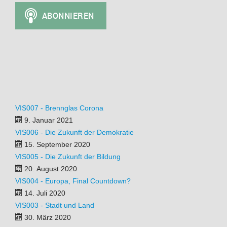
VIS007 - Brennglas Corona
9. Januar 2021
VIS006 - Die Zukunft der Demokratie
15. September 2020
VIS005 - Die Zukunft der Bildung
20. August 2020
VIS004 - Europa, Final Countdown?
14. Juli 2020
VIS003 - Stadt und Land
30. März 2020