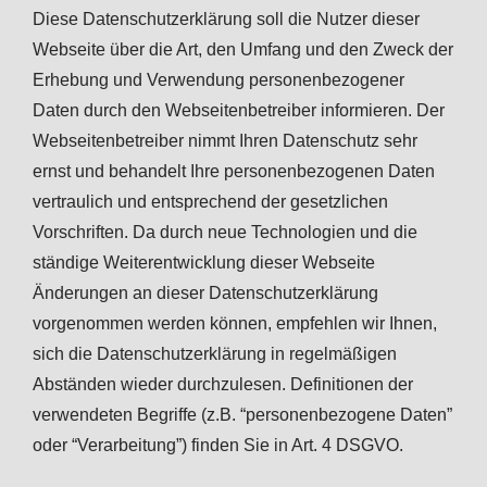
Diese Datenschutzerklärung soll die Nutzer dieser
Webseite über die Art, den Umfang und den Zweck der
Erhebung und Verwendung personenbezogener
Daten durch den Webseitenbetreiber informieren. Der
Webseitenbetreiber nimmt Ihren Datenschutz sehr
ernst und behandelt Ihre personenbezogenen Daten
vertraulich und entsprechend der gesetzlichen
Vorschriften. Da durch neue Technologien und die
ständige Weiterentwicklung dieser Webseite
Änderungen an dieser Datenschutzerklärung
vorgenommen werden können, empfehlen wir Ihnen,
sich die Datenschutzerklärung in regelmäßigen
Abständen wieder durchzulesen. Definitionen der
verwendeten Begriffe (z.B. “personenbezogene Daten”
oder “Verarbeitung”) finden Sie in Art. 4 DSGVO.