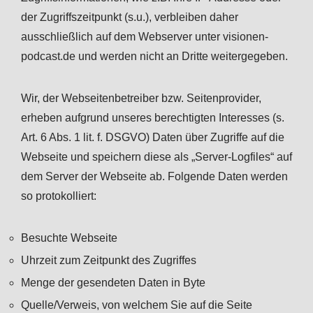
der Zugriffszeitpunkt (s.u.), verbleiben daher
ausschließlich auf dem Webserver unter visionen-
podcast.de und werden nicht an Dritte weitergegeben.
Wir, der Webseitenbetreiber bzw. Seitenprovider,
erheben aufgrund unseres berechtigten Interesses (s.
Art. 6 Abs. 1 lit. f. DSGVO) Daten über Zugriffe auf die
Webseite und speichern diese als „Server-Logfiles“ auf
dem Server der Webseite ab. Folgende Daten werden
so protokolliert:
Besuchte Webseite
Uhrzeit zum Zeitpunkt des Zugriffes
Menge der gesendeten Daten in Byte
Quelle/Verweis, von welchem Sie auf die Seite