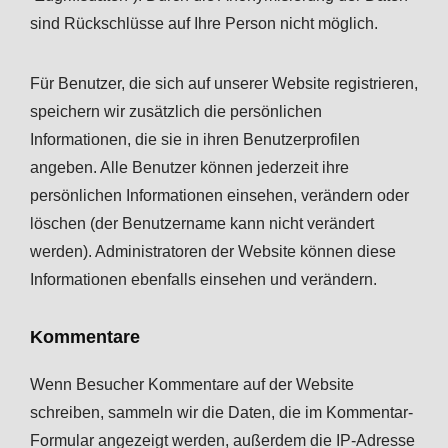
sind Rückschlüsse auf Ihre Person nicht möglich.
Für Benutzer, die sich auf unserer Website registrieren,
speichern wir zusätzlich die persönlichen
Informationen, die sie in ihren Benutzerprofilen
angeben. Alle Benutzer können jederzeit ihre
persönlichen Informationen einsehen, verändern oder
löschen (der Benutzername kann nicht verändert
werden). Administratoren der Website können diese
Informationen ebenfalls einsehen und verändern.
Kommentare
Wenn Besucher Kommentare auf der Website
schreiben, sammeln wir die Daten, die im Kommentar-
Formular angezeigt werden, außerdem die IP-Adresse