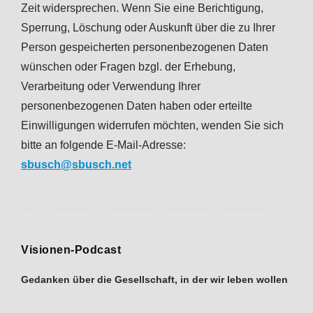
Zeit widersprechen. Wenn Sie eine Berichtigung,
Sperrung, Löschung oder Auskunft über die zu Ihrer
Person gespeicherten personenbezogenen Daten
wünschen oder Fragen bzgl. der Erhebung,
Verarbeitung oder Verwendung Ihrer
personenbezogenen Daten haben oder erteilte
Einwilligungen widerrufen möchten, wenden Sie sich
bitte an folgende E-Mail-Adresse:
sbusch@sbusch.net
Visionen-Podcast
Gedanken über die Gesellschaft, in der wir leben wollen