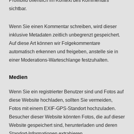
Profilbild öffentlich im Kontext des Kommentars
sichtbar.
Wenn Sie einen Kommentar schreiben, wird dieser
inklusive Metadaten zeitlich unbegrenzt gespeichert.
Auf diese Art können wir Folgekommentare
automatisch erkennen und freigeben, anstelle sie in
einer Moderations-Warteschlange festzuhalten.
Medien
Wenn Sie ein registrierter Benutzer sind und Fotos auf
diese Website hochladen, sollten Sie vermeiden,
Fotos mit einem EXIF-GPS-Standort hochzuladen.
Besucher dieser Website könnten Fotos, die auf dieser
Website gespeichert sind, herunterladen und deren
Standort-Informationen extrahieren.