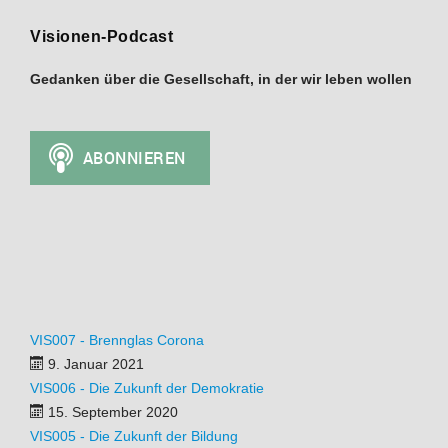
Visionen-Podcast
Gedanken über die Gesellschaft, in der wir leben wollen
VIS007 - Brennglas Corona
9. Januar 2021
VIS006 - Die Zukunft der Demokratie
15. September 2020
VIS005 - Die Zukunft der Bildung