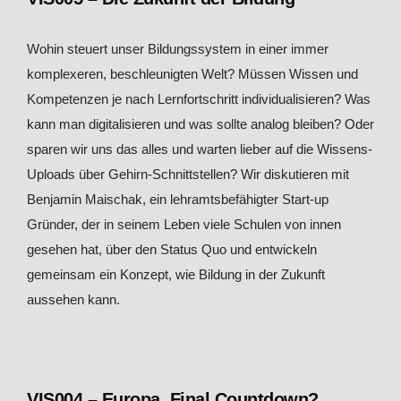
Wohin steuert unser Bildungssystem in einer immer
komplexeren, beschleunigten Welt? Müssen Wissen und
Kompetenzen je nach Lernfortschritt individualisieren? Was
kann man digitalisieren und was sollte analog bleiben? Oder
sparen wir uns das alles und warten lieber auf die Wissens-
Uploads über Gehirn-Schnittstellen? Wir diskutieren mit
Benjamin Maischak, ein lehramtsbefähigter Start-up
Gründer, der in seinem Leben viele Schulen von innen
gesehen hat, über den Status Quo und entwickeln
gemeinsam ein Konzept, wie Bildung in der Zukunft
aussehen kann.
VIS004 – Europa, Final Countdown?