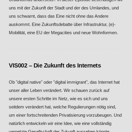
uns mit der Zukunft der Stadt und der des Umlandes, und
uns schwarnt, dass das Eine nicht ohne das Andere
auskommt. Eine Zukunftsdebatte über Infrastruktur, (e)-
Mobilität, eine EU der Megacities und neue Wohnformen.
VIS002 – Die Zukunft des Internets
Ob "digital native" oder "digital immigrant", das Internet hat
unser aller Leben verändert. Wir schauen zurück auf
unsere ersten Schritte im Netz, wie es sich und uns
seitdem verändert hat, welche Regulierungen nötig sind,
um einer fortschreitenden Privatisierung vorzubeugen. Und
natürlich entwickeln wir eine Idee, wie eine vollständig
vernetzte Gesellschaft der Zukunft aussehen könnte.