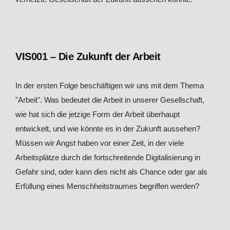
VIS001 – Die Zukunft der Arbeit
In der ersten Folge beschäftigen wir uns mit dem Thema
"Arbeit". Was bedeutet die Arbeit in unserer Gesellschaft,
wie hat sich die jetzige Form der Arbeit überhaupt
entwickelt, und wie könnte es in der Zukunft aussehen?
Müssen wir Angst haben vor einer Zeit, in der viele
Arbeitsplätze durch die fortschreitende Digitalisierung in
Gefahr sind, oder kann dies nicht als Chance oder gar als
Erfüllung eines Menschheitstraumes begriffen werden?