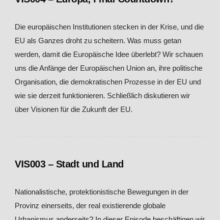
Die europäischen Institutionen stecken in der Krise, und die
EU als Ganzes droht zu scheitern. Was muss getan
werden, damit die Europäische Idee überlebt? Wir schauen
uns die Anfänge der Europäischen Union an, ihre politische
Organisation, die demokratischen Prozesse in der EU und
wie sie derzeit funktionieren. Schließlich diskutieren wir
über Visionen für die Zukunft der EU.
VIS003 – Stadt und Land
Nationalistische, protektionistische Bewegungen in der
Provinz einerseits, der real existierende globale
Urbanismus anderseits? In dieser Episode beschäftigen wir