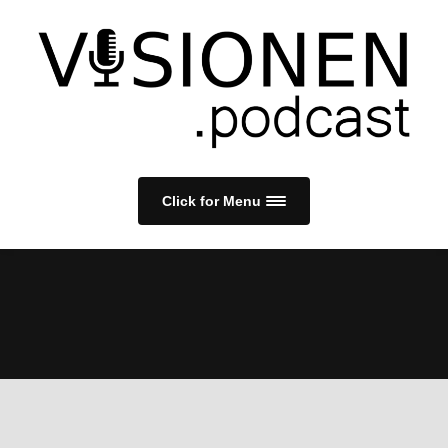
Click for Menu