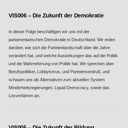
VIS006 – Die Zukunft der Demokratie
In dieser Folge beschäftigen wir uns mit der
parlamentarischen Demokratie in Deutschland. Wir reden
darüber, wie sich die Parteienlandschaft über die Jahre
verändert hat, und welche Auswirkungen das auf die Politik
und die Wahrnehmung von Politik hat. Wir sprechen über
Berufspolitiker, Lobbyismus, und Parteienverdruß, und
schauen uns als Alternativen zum aktuellen System
Minderheitsregierungen, Liquid Democracy, sowie das
Losverfahren an.
VIS005 – Die Zukunft der Bildung