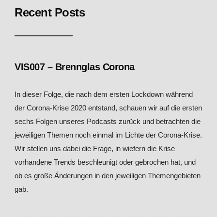
Recent Posts
VIS007 – Brennglas Corona
In dieser Folge, die nach dem ersten Lockdown während
der Corona-Krise 2020 entstand, schauen wir auf die ersten
sechs Folgen unseres Podcasts zurück und betrachten die
jeweiligen Themen noch einmal im Lichte der Corona-Krise.
Wir stellen uns dabei die Frage, in wiefern die Krise
vorhandene Trends beschleunigt oder gebrochen hat, und
ob es große Änderungen in den jeweiligen Themengebieten
gab.