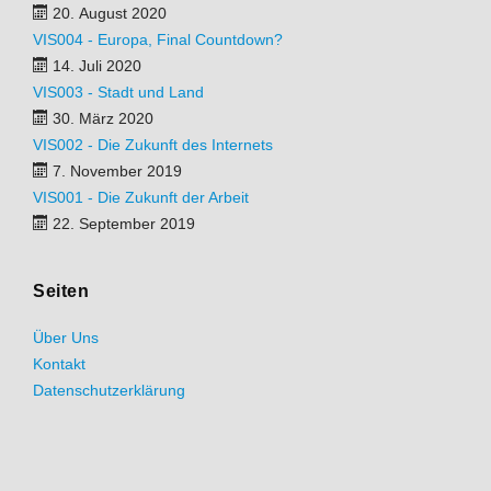
20. August 2020
VIS004 - Europa, Final Countdown?
14. Juli 2020
VIS003 - Stadt und Land
30. März 2020
VIS002 - Die Zukunft des Internets
7. November 2019
VIS001 - Die Zukunft der Arbeit
22. September 2019
Seiten
Über Uns
Kontakt
Datenschutzerklärung