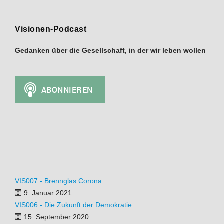
Visionen-Podcast
Gedanken über die Gesellschaft, in der wir leben wollen
VIS007 - Brennglas Corona
9. Januar 2021
VIS006 - Die Zukunft der Demokratie
15. September 2020