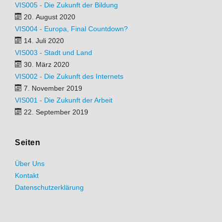
VIS005 - Die Zukunft der Bildung
20. August 2020
VIS004 - Europa, Final Countdown?
14. Juli 2020
VIS003 - Stadt und Land
30. März 2020
VIS002 - Die Zukunft des Internets
7. November 2019
VIS001 - Die Zukunft der Arbeit
22. September 2019
Seiten
Über Uns
Kontakt
Datenschutzerklärung