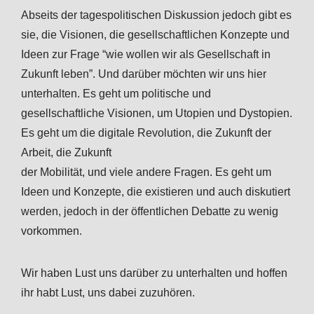
Abseits der tagespolitischen Diskussion jedoch gibt es
sie, die Visionen, die gesellschaftlichen Konzepte und
Ideen zur Frage “wie wollen wir als Gesellschaft in
Zukunft leben”. Und darüber möchten wir uns hier
unterhalten. Es geht um politische und
gesellschaftliche Visionen, um Utopien und Dystopien.
Es geht um die digitale Revolution, die Zukunft der
Arbeit, die Zukunft
der Mobilität, und viele andere Fragen. Es geht um
Ideen und Konzepte, die existieren und auch diskutiert
werden, jedoch in der öffentlichen Debatte zu wenig
vorkommen.
Wir haben Lust uns darüber zu unterhalten und hoffen
ihr habt Lust, uns dabei zuzuhören.