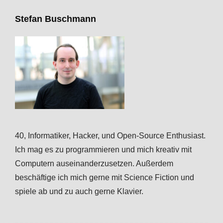
Stefan Buschmann
40, Informatiker, Hacker, und Open-Source Enthusiast.
Ich mag es zu programmieren und mich kreativ mit
Computern auseinanderzusetzen. Außerdem
beschäftige ich mich gerne mit Science Fiction und
spiele ab und zu auch gerne Klavier.