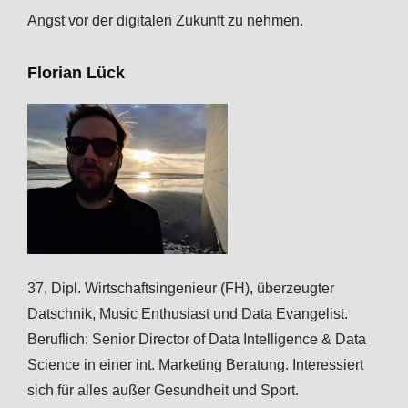
Angst vor der digitalen Zukunft zu nehmen.
Florian Lück
37, Dipl. Wirtschaftsingenieur (FH), überzeugter
Datschnik, Music Enthusiast und Data Evangelist.
Beruflich: Senior Director of Data Intelligence & Data
Science in einer int. Marketing Beratung. Interessiert
sich für alles außer Gesundheit und Sport.