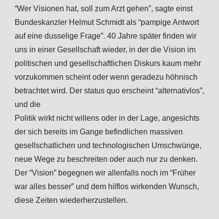
“Wer Visionen hat, soll zum Arzt gehen”, sagte einst
Bundeskanzler Helmut Schmidt als “pampige Antwort
auf eine dusselige Frage”. 40 Jahre später finden wir
uns in einer Gesellschaft wieder, in der die Vision im
politischen und gesellschaftlichen Diskurs kaum mehr
vorzukommen scheint oder wenn geradezu höhnisch
betrachtet wird. Der status quo erscheint “alternativlos”,
und die
Politik wirkt nicht willens oder in der Lage, angesichts
der sich bereits im Gange befindlichen massiven
gesellschatlichen und technologischen Umschwünge,
neue Wege zu beschreiten oder auch nur zu denken.
Der “Vision” begegnen wir allenfalls noch im “Früher
war alles besser” und dem hilflos wirkenden Wunsch,
diese Zeiten wiederherzustellen.