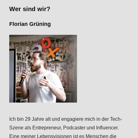
Wer sind wir?
Florian Grüning
Ich bin 29 Jahre alt und engagiere mich in der Tech-
Szene als Entrepreneur, Podcaster und Influencer.
Eine meiner Lebensvisionen ist es Menschen die